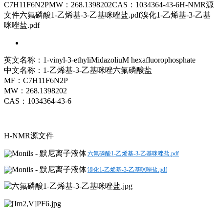
C7H11F6N2PMW：268.1398202CAS：1034364-43-6H-NMR源
文件六氟磷酸1-乙烯基-3-乙基咪唑盐.pdf溴化1-乙烯基-3-乙基
咪唑盐.pdf
英文名称：1-vinyl-3-ethyliMidazoliuM hexafluorophosphate
中文名称：1-乙烯基-3-乙基咪唑六氟磷酸盐
MF：C7H11F6N2P
MW：268.1398202
CAS：1034364-43-6
H-NMR源文件
六氟磷酸1-乙烯基-3-乙基咪唑盐.pdf
溴化1-乙烯基-3-乙基咪唑盐.pdf