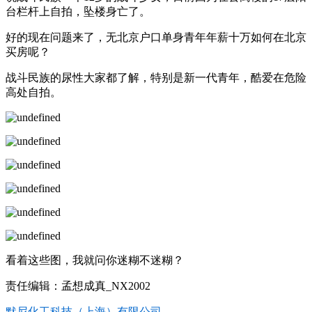
台栏杆上自拍，坠楼身亡了。
好的现在问题来了，无北京户口单身青年年薪十万如何在北京
买房呢？
战斗民族的尿性大家都了解，特别是新一代青年，酷爱在危险
高处自拍。
看着这些图，我就问你迷糊不迷糊？
责任编辑：孟想成真_NX2002
默尼化工科技（上海）有限公司