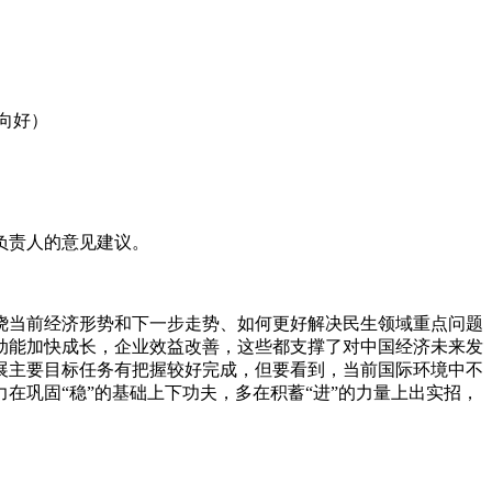
向好）
负责人的意见建议。
绕当前经济形势和下一步走势、如何更好解决民生领域重点问题
动能加快成长，企业效益改善，这些都支撑了对中国经济未来发
展主要目标任务有把握较好完成，但要看到，当前国际环境中不
巩固“稳”的基础上下功夫，多在积蓄“进”的力量上出实招，