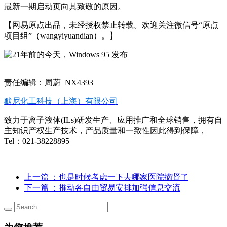
最新一期启动页向其致敬的原因。
【网易原点出品，未经授权禁止转载。欢迎关注微信号“原点
项目组”（wangyiyuandian）。】
责任编辑：周蔚_NX4393
默尼化工科技（上海）有限公司
致力于离子液体(ILs)研发生产、应用推广和全球销售，拥有自
主知识产权生产技术，产品质量和一致性因此得到保障，
Tel：021-38228895
上一篇
：也是时候考虑一下去哪家医院摘肾了
下一篇
：推动各自由贸易安排加强信息交流