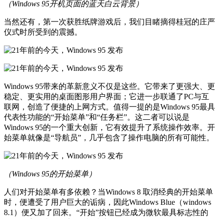
（Windows 95开机页面的蓝天白云背景）
当然还有，第一次获胜纸牌游戏后，我们目睹摘得桂冠的庄严
仪式时所受到的震撼。
Windows 95带来的革新意义不仅是这些。它带来了更强大、更
稳定、更实用的桌面图形用户界面；它进一步联通了PC与互
联网，创造了便捷的上网方式。值得一提的是Windows 95最具
代表性功能的“开始菜单”和“任务栏”。这二者可以说是
Windows 95的一个重大创新，它有效提升了系统操作效率。开
始菜单就像是“导航员”，几乎包含了操作电脑的所有可能性。
（Windows 95的开始菜单）
人们对开始菜单有多依赖？当Windows 8 取消经典的开始菜单
时，便遭受了用户巨大的诟病，因此Windows Blue（windows
8.1）便又加了回来。“开始”按钮已经成为微软最具标志性的