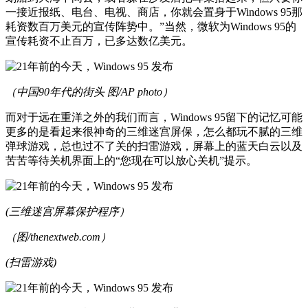
一接近报纸、电台、电视、商店，你就会置身于Windows 95那
耗资数百万美元的宣传阵势中。”当然，微软为Windows 95的
宣传耗资不止百万，已多达数亿美元。
（中国90年代的街头 图/AP photo）
而对于远在重洋之外的我们而言，Windows 95留下的记忆可能
更多的是看起来很神奇的三维迷宫屏保，怎么都玩不腻的三维
弹球游戏，总也过不了关的扫雷游戏，屏幕上的蓝天白云以及
苦苦等待关机界面上的“您现在可以放心关机”提示。
(三维迷宫屏幕保护程序）
（图/thenextweb.com）
(扫雷游戏)