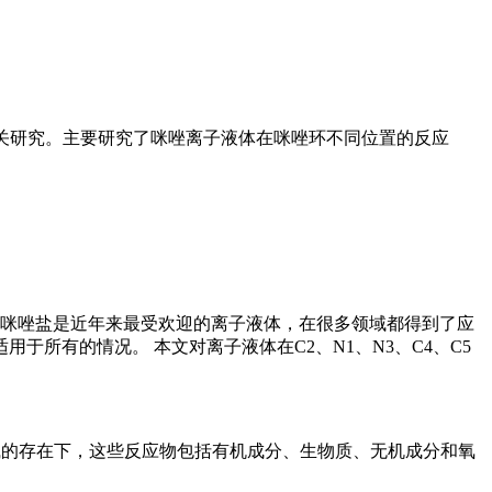
相关研究。主要研究了咪唑离子液体在咪唑环不同位置的反应
。咪唑盐是近年来最受欢迎的离子液体，在很多领域都得到了应
所有的情况。 本文对离子液体在C2、N1、N3、C4、C5
碱的存在下，这些反应物包括有机成分、生物质、无机成分和氧