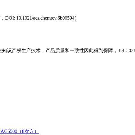
，DOI: 10.1021/acs.chemrev.6b00594）
识产权生产技术，产品质量和一致性因此得到保障，Tel：021-38
AC5500（8次方）