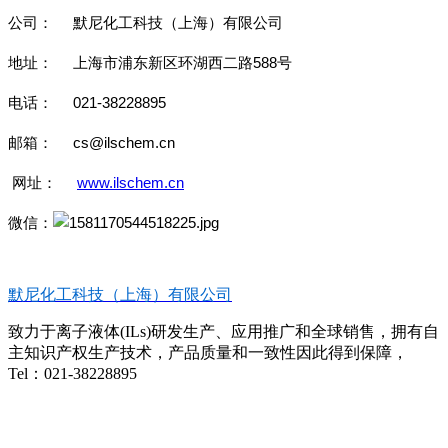
公司： 默尼化工科技（上海）有限公司
地址： 上海市浦东新区环湖西二路588号
电话： 021-38228895
邮箱： cs@ilschem.cn
网址：
www.ilschem.cn
微信：
默尼化工科技（上海）有限公司
致力于离子液体(ILs)研发生产、应用推广和全球销售，拥有自
主知识产权生产技术，产品质量和一致性因此得到保障，
Tel：021-38228895