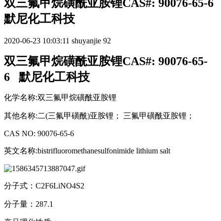
双三氟甲烷磺酰亚胺锂CAS#: 90076-65-6
默尼化工科技
2020-06-23 10:03:11
shuyanjie
92
双三氟甲烷磺酰亚胺锂CAS#: 90076-65-
6 默尼化工科技
化学名称:双三氟甲烷磺酰亚胺锂
其他名称:二(三氟甲磺酰)亚胺锂； 三氟甲磺酰亚胺锂；
CAS NO: 90076-65-6
英文名称:bistrifluoromethanesulfonimide lithium salt
分子式：C2F6LiNO4S2
分子量：287.1