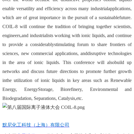
enable versatility and efficiency across many industrialapplications,
which are of great importance in the pursuit of a sustainablefuture.
COIL-8 will continue the tradition of bringing together scientists,
engineers,and industrialists working with ionic liquids, and continue
to provide a considerablystimulating forum to share frontiers of
sciences, new commercial applications, anddisruptive technologies
in the area of ionic liquids. This conference will alsobuild up
networks and discuss future directions to promote further growth
inthe utilization of ionic liquids in key areas such as Renewable
Energy, EnergyStorage, Biorefinery, Environmental and
Biodegradation, Separations, Catalysis,etc.
默尼化工科技（上海）有限公司