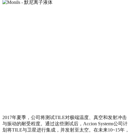
2017年夏季，公司将测试TILE对极端温度、真空和发射冲击
与振动的耐受程度。通过这些测试后，Accion Systems公司计
划将TILE与卫星进行集成，并发射至太空。在未来10~15年，