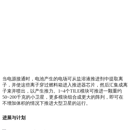
当电源接通时，电池产生的电场可从盐溶液推进剂中提取离
子，并使这些离子穿过燃料箱进入推进器芯片，然后汇集成离
子束并喷出，以产生推力。1~4个TILE模块可推进一颗重约
50~200千克的小卫星，更多模块组合成更大的阵列，即可在
不增加体积的情况下推进大型卫星的运行。
进展与计划