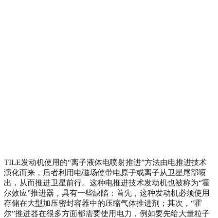
TILE发动机使用的“离子液体电喷射推进”方法由电推进技术
演化而来，后者利用电磁场使带电原子或离子从卫星尾部喷
出，从而推进卫星前行。这种电推进技术发动机也被称为“霍
尔效应”推进器，具有一些缺陷：首先，这种发动机必须使用
存储在大型加压密封容器中的压缩气体推进剂；其次，“霍
尔”推进器在很多方面都需要使用电力，例如要先给大量粒子