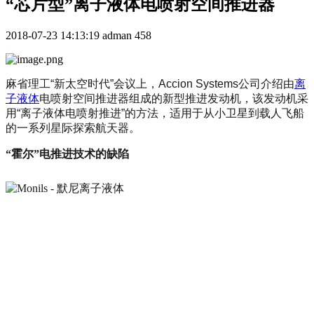
“芯片型”离子液体电喷射空间推进器
2018-07-23 14:13:19
adman
458
麻省理工“新太空时代”会议上，Accion Systems公司介绍由
离
子液体
电喷射空间推进器组成的新型推进发动机，该发动机采
用“离子液体电喷射推进”的方法，适用于从小卫星到载人飞船
的一系列星际探索航天器。
“霍尔”电推进技术的缺陷