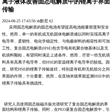
离子液体改善固态电解质中的锂离子界面
传输
2024-08-25 17:43:56
sh默尼
62
采用固态电解质的固态电池有望提高电池能量密度和安全
性。然而，单一的有机或无机固体电解质难以同时实现高离子
电导率、柔韧性、电化学稳定性、与电极材料的相容性和可加
工性。复合固态电解质(HSE)包含导电有机聚合物基体以及无
机填料颗粒，有望同时满足上述条件。然而，尽管一些无机填
料具有高离子电导率，但HSE的室温锂离子电导率仍较低。因
此，研究HSE的锂离子传输途径，特别是有机和无机组分之间
界面的作用，十分重要。然而，在亚纳米级界面监测HSE中的
锂离子传输具有挑战性。
研究人员使用固态核磁共振光谱研究了复合固态电解质的界
面结构和锂离子传输。同时，在PEO基复合固态电解质中，引