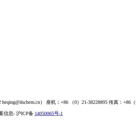
heqing@ilschem.cn） 座机：+86 （0）21-38228895 传真：+86（0
案信息- 沪ICP备
14050065号-1