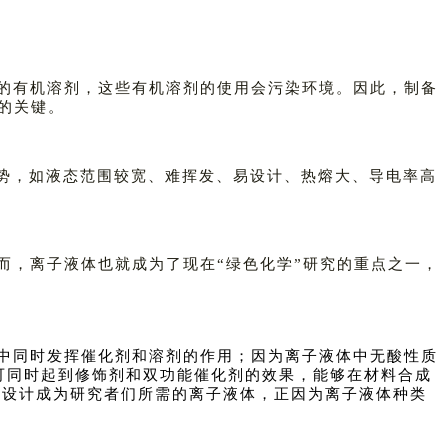
的有机溶剂，这些有机溶剂的使用会污染环境。因此，制备
的关键。
有许多的优势，如液态范围较宽、难挥发、易设计、热熔大、导电率高
而，离子液体也就成为了现在“绿色化学”研究的重点之一，
中同时发挥催化剂和溶剂的作用；因为离子液体中无酸性质
，可同时起到修饰剂和双功能催化剂的效果，能够在材料合成
去设计成为研究者们所需的离子液体，正因为离子液体种类