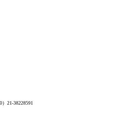
）21-38228591