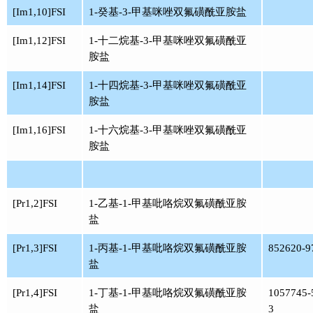
[Im1,10]FSI
1-癸基-3-甲基咪唑双氟磺酰亚胺盐
[Im1,12]FSI
1-十二烷基-3-甲基咪唑双氟磺酰亚
胺盐
[Im1,14]FSI
1-十四烷基-3-甲基咪唑双氟磺酰亚
胺盐
[Im1,16]FSI
1-十六烷基-3-甲基咪唑双氟磺酰亚
胺盐
[Pr1,2]FSI
1-乙基-1-甲基吡咯烷双氟磺酰亚胺
盐
[Pr1,3]FSI
1-丙基-1-甲基吡咯烷双氟磺酰亚胺
852620-9
盐
[Pr1,4]FSI
1-丁基-1-甲基吡咯烷双氟磺酰亚胺
1057745-
盐
3