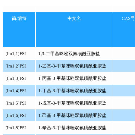
简/缩符
中文名
CAS号
[Im1,1]FSI
1,3-二甲基咪唑双氟磺酰亚胺盐
[Im1,2]FSI
1-乙基-3-甲基咪唑双氟磺酰亚胺盐
[Im1,3]FSI
1-丙基-3-甲基咪唑双氟磺酰亚胺盐
[Im1,4]FSI
1-丁基-3-甲基咪唑双氟磺酰亚胺盐
[Im1,5]FSI
1-戊基-3-甲基咪唑双氟磺酰亚胺盐
[Im1,6]FSI
1-己基-3-甲基咪唑双氟磺酰亚胺盐
[Im1,8]FSI
1-辛基-3-甲基咪唑双氟磺酰亚胺盐