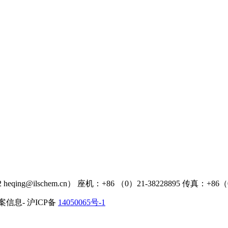
heqing@ilschem.cn） 座机：+86 （0）21-38228895 传真：+86（0
案信息- 沪ICP备
14050065号-1