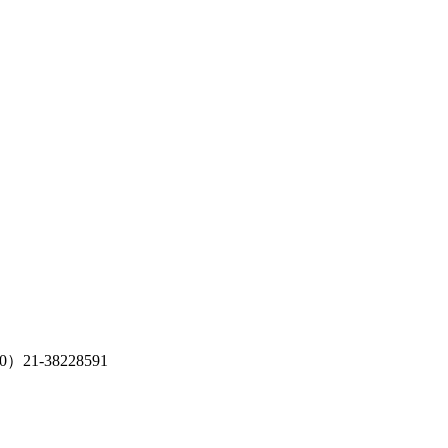
）21-38228591