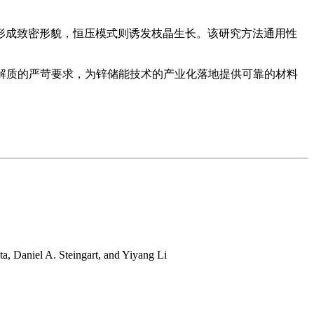
形成致密形貌，恒压模式则诱发枝晶生长。该研究方法通用性
对电解质的严苛要求，为锌储能技术的产业化落地提供可靠的材料
, Daniel A. Steingart, and Yiyang Li