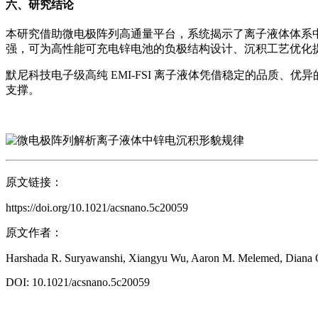
六、研究结论
本研究借助微电极阵列高通量平台，系统揭示了离子液体体系
强，可为高性能可充电锌电池的负极结构设计、沉积工艺优化
默尼科技电子级高纯 EMI-FSI 离子液体凭借稳定的品质
支撑。
原文链接：
https://doi.org/10.1021/acsnano.5c20059
原文作者：
Harshada R. Suryawanshi, Xiangyu Wu, Aaron M. Melemed, Diana Oh,
DOI: 10.1021/acsnano.5c20059