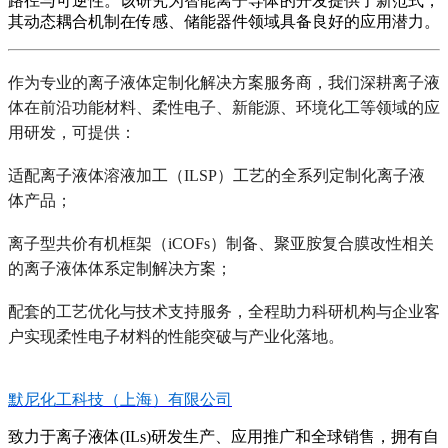
路径与可逆性。该研究为智能离子导体的开发提供了新范式，
其动态耦合机制在传感、储能器件领域具备良好的应用潜力。
作为专业的离子液体定制化解决方案服务商，我们深耕离子液
体在前沿功能材料、柔性电子、新能源、环境化工等领域的应
用研发，可提供：
适配离子液体溶液加工（ILSP）工艺的全系列定制化离子液
体产品；
离子型共价有机框架（iCOFs）制备、聚亚胺复合膜改性相关
的离子液体体系定制解决方案；
配套的工艺优化与技术支持服务，全程助力科研机构与企业客
户实现柔性电子材料的性能突破与产业化落地。
默尼化工科技（上海）有限公司
致力于离子液体(ILs)研发生产、应用推广和全球销售，拥有自