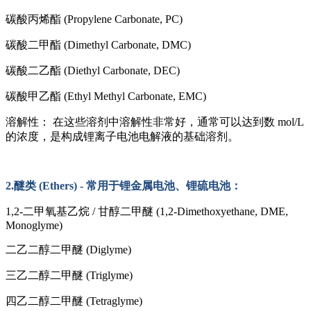
碳酸丙烯酯
(Propylene Carbonate, PC)
碳酸二甲酯
(Dimethyl Carbonate, DMC)
碳酸二乙酯
(Diethyl Carbonate, DEC)
碳酸甲乙酯
(Ethyl Methyl Carbonate, EMC)
溶解性：
在这些溶剂中溶解性非常好，通常可以达到数
mol/L
的浓度，是构成锂离子电池电解液的基础溶剂。
2.醚类 (Ethers) - 常用于锂金属电池、锂硫电池：
1,2-二甲氧基乙烷 / 甘醇二甲醚 (1,2-Dimethoxyethane, DME,
Monoglyme)
二乙二醇二甲醚
(Diglyme)
三乙二醇二甲醚
(Triglyme)
四乙二醇二甲醚
(Tetraglyme)