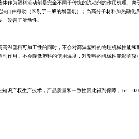
液体作为塑料流动剂是完全不同于传统的流动剂的作用机理。离子
，无法自由移动（区别于一般的增塑剂）；当高分子材料加热融化
度，改善了流动性。
高高温塑料可加工性的同时，不会对高温塑料的物理机械性能和
塑副作用，不会降低塑料的使用温度，对塑料的机械性能影响较
识产权生产技术，产品质量和一致性因此得到保障，Tel：021-38