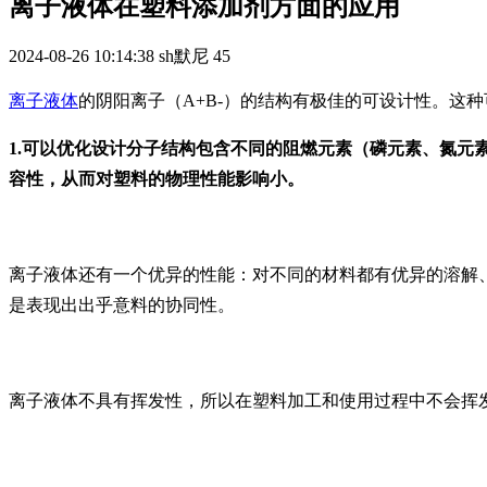
离子液体在塑料添加剂方面的应用
2024-08-26 10:14:38
sh默尼
45
离子液体
的阴阳离子（A+B-）的结构有极佳的可设计性。这
1.可以优化设计分子结构包含不同的阻燃元素（磷元素、氮元
容性，从而对塑料的物理性能影响小。
离子液体还有一个优异的性能：对不同的材料都有优异的溶解
是表现出出乎意料的协同性。
离子液体不具有挥发性，所以在塑料加工和使用过程中不会挥