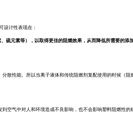
种可设计性表现在：
素、硫元素等），以取得更佳的阻燃效果，从而降低所需要的添加
、分散性能。所以当离子液体和传统阻燃剂复配使用的时候（阻
发到空气中对人和环境造成不良影响，也不会影响塑料阻燃性的