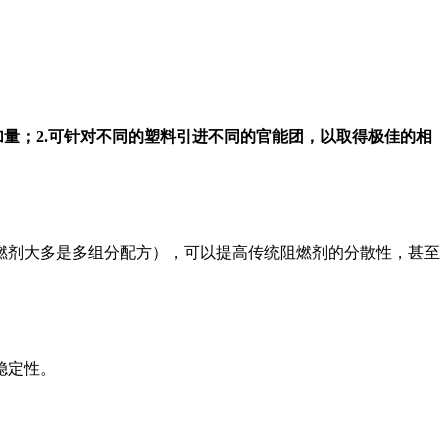
量；2.可针对不同的塑料引进不同的官能团，以取得极佳的相
燃剂大多是多组分配方），可以提高传统阻燃剂的分散性，甚至
稳定性。